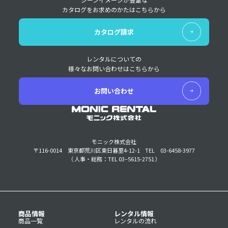
カタログをお求めのかたはこちらから
カタログ請求
レンタルについての
様々なお問い合わせはこちらから
お問い合わせ
モニック株式会社
〒116-0014 東京都荒川区東日暮里4-12-1
TEL 03-6458-3977
（ 人事・総務：TEL 03–5615-2751 ）
商品情報
レンタル情報
商品一覧
レンタルの流れ