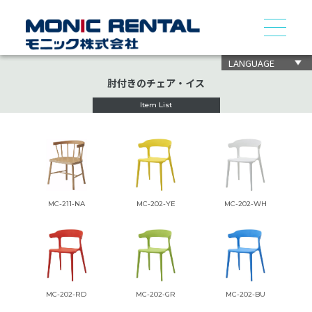
LANGUAGE
肘付きのチェア・イス
Item List
MC-211-NA
MC-202-YE
MC-202-WH
MC-202-RD
MC-202-GR
MC-202-BU