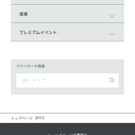
催事
プレミアムイベント
フリーワード検索
トップページ
肘付き
シーンイメージが豊富な