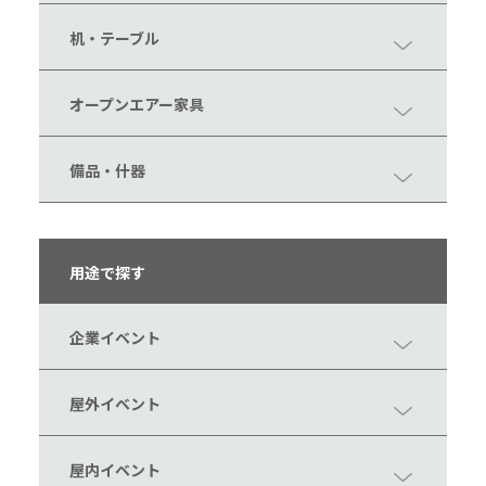
机・テーブル
オープンエアー家具
備品・什器
用途で探す
企業イベント
屋外イベント
屋内イベント