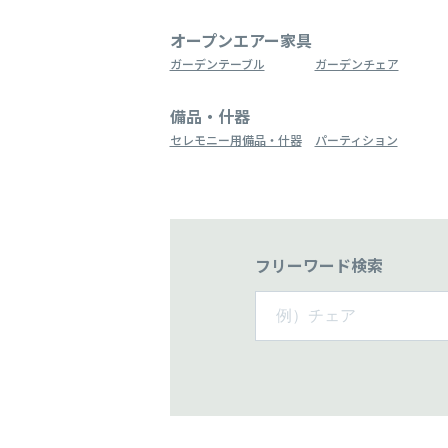
オープンエアー家具
ガーデンテーブル
ガーデンチェア
備品・什器
セレモニー用備品・什器
パーティション
フリーワード検索