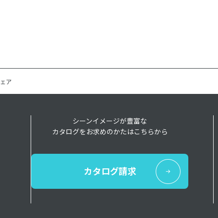
ェア
シーンイメージが豊富な
カタログをお求めのかたはこちらから
カタログ請求