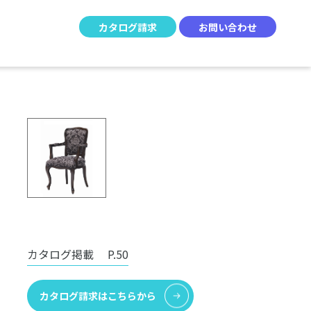
カタログ請求
お問い合わせ
カタログ掲載
P.50
カタログ請求はこちらから