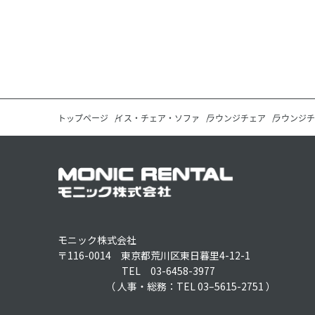
トップページ
イス・チェア・ソファ
ラウンジチェア
ラウンジチ
モニック株式会社
〒116-0014 東京都荒川区東日暮里4-12-1
TEL 03-6458-3977
（ 人事・総務：TEL 03–5615-2751 ）