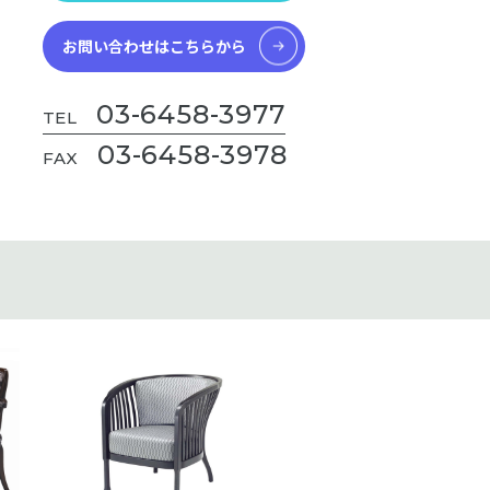
お問い合わせはこちらから
03-6458-3977
TEL
03-6458-3978
FAX