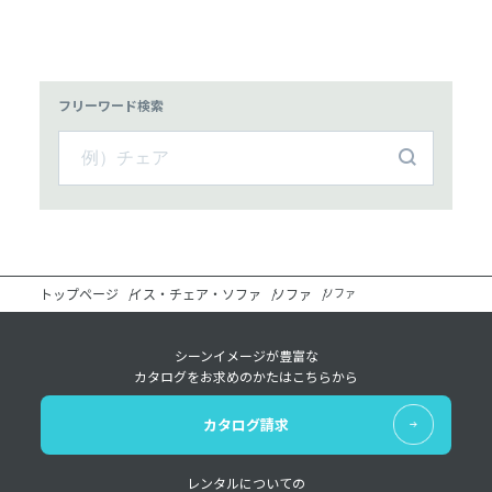
フリーワード検索
トップページ
イス・チェア・ソファ
ソファ
ソファ
シーンイメージが豊富な
カタログをお求めのかたはこちらから
カタログ請求
レンタルについての