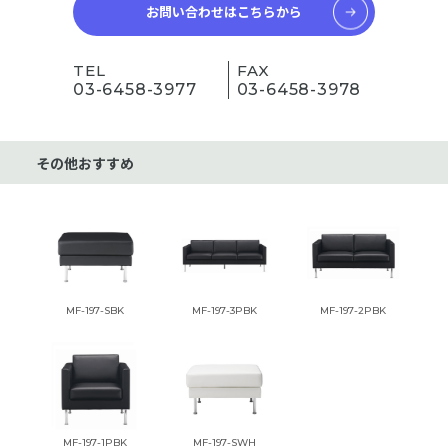
お問い合わせはこちらから
TEL
FAX
03-6458-3977
03-6458-3978
その他おすすめ
MF-197-SBK
MF-197-3PBK
MF-197-2PBK
MF-197-1PBK
MF-197-SWH