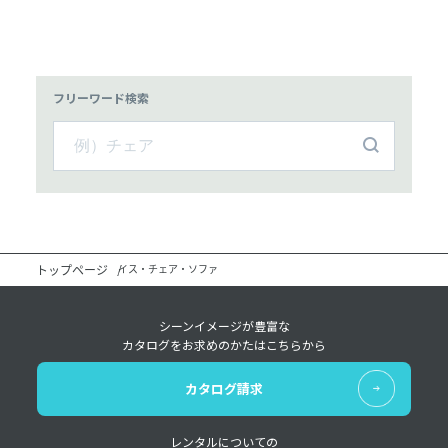
フリーワード検索
トップページ
イス・チェア・ソファ
シーンイメージが豊富な
カタログをお求めのかたはこちらから
カタログ請求
レンタルについての