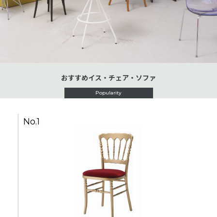
おすすめイス・チェア・ソファ
Popularity
No.1