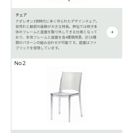
チェア
ナポレオン3世時代に多く作られたデザインチェア。
背凭れと脚部の装飾が大きな特長。弊社では椅子本
体のフレームと座面を取り外しできる仕様となって
おり、本体フレームと座面を各4種類用意、計16種
類のパターンの組み合わせが可能です。座面はファ
ブリックを使用しています。
No.2