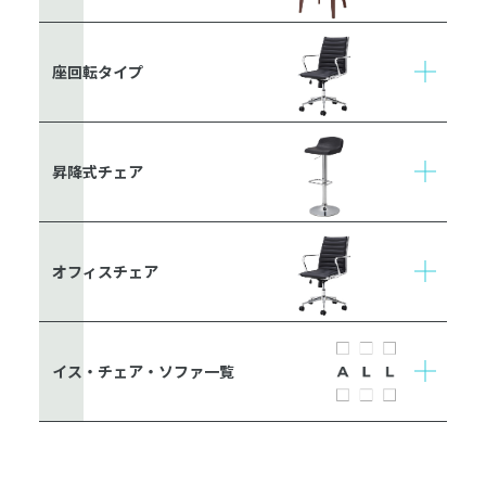
座回転タイプ
昇降式チェア
オフィスチェア
イス・チェア・ソファ一覧