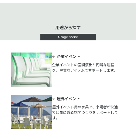
用途から探す
Usage scene
企業イベント
企業イベントの空間演出と円滑な運営
を、豊富なアイテムでサポートします。
屋外イベント
屋外イベント用の家具で、来場者が快適
で印象に残る空間づくりをサポートしま
す。