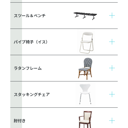
スツール＆ベンチ
パイプ椅子（イス）
ラタンフレーム
スタッキングチェア
肘付き