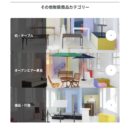
その他取扱商品カテゴリー