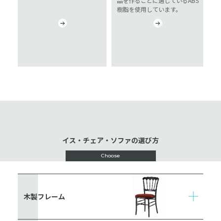
品を作ることに適しているABS
樹脂を使用しています。
イス・チェア・ソファの選び方
Choose
木製フレーム