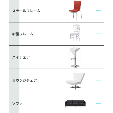
スチールフレーム
樹脂フレーム
ハイチェア
ラウンジチェア
ソファ