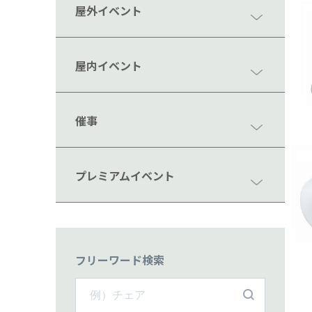
屋外イベント
屋内イベント
催事
プレミアムイベント
フリーワード検索