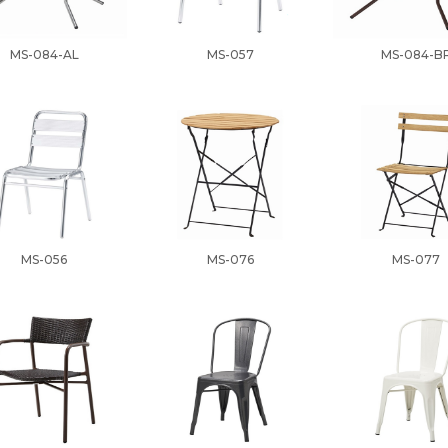
MS-084-AL
MS-057
MS-084-B
MS-056
MS-076
MS-077