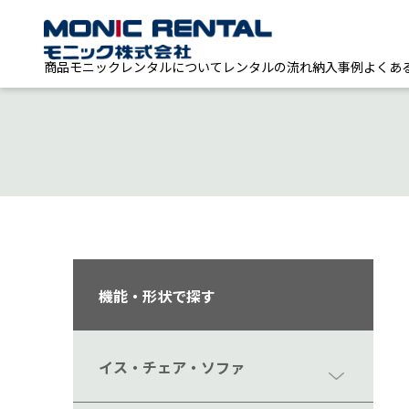
商品
モニックレンタルについて
レンタルの流れ
納入事例
よくあ
機能・形状で探す
イス・チェア・ソファ