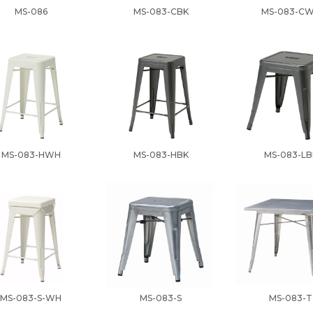
MS-086
MS-083-CBK
MS-083-C
MS-083-HWH
MS-083-HBK
MS-083-LB
MS-083-S-WH
MS-083-S
MS-083-T