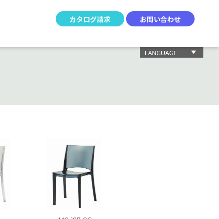
カタログ請求
お問い合わせ
LANGUAGE