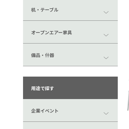
机・テーブル
オープンエアー家具
備品・什器
用途で探す
企業イベント