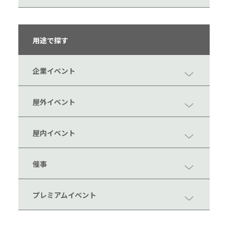
用途で探す
企業イベント
屋外イベント
屋内イベント
催事
プレミアムイベント