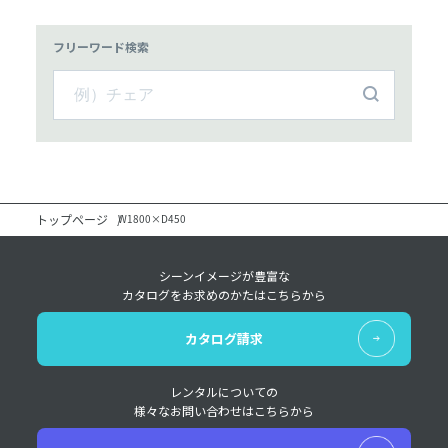
フリーワード検索
トップページ
W1800×D450
シーンイメージが豊富な
カタログをお求めのかたはこちらから
カタログ請求
レンタルについての
様々なお問い合わせはこちらから