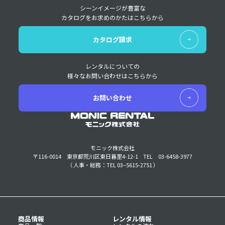
シーンイメージが豊富な
カタログをお求めのかたはこちらから
カタログ請求
レンタルについての
様々なお問い合わせはこちらから
お問い合わせ
モニック株式会社
〒116-0014 東京都荒川区東日暮里4-12-1
TEL 03-6458-3977
（ 人事・総務：TEL 03–5615-2751 ）
商品情報
レンタル情報