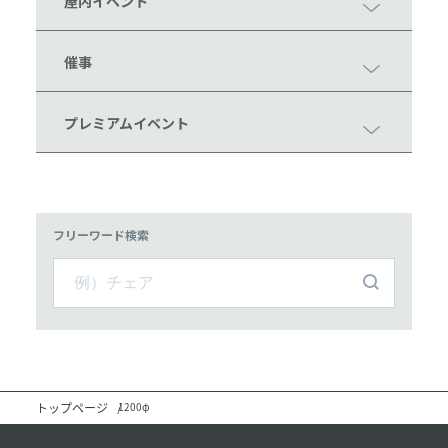
屋内イベント
催事
プレミアムイベント
フリーワード検索
トップページ
1200φ