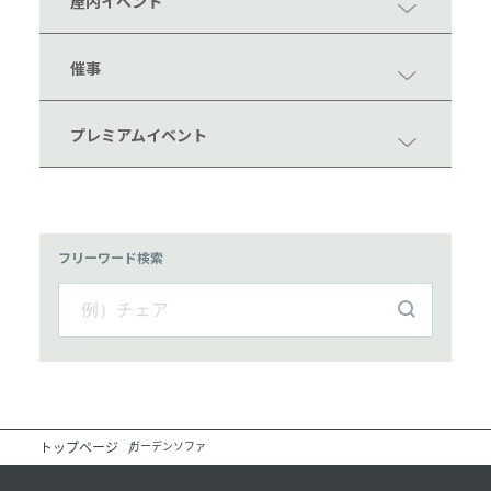
屋内イベント
催事
プレミアムイベント
フリーワード検索
トップページ
ガーデンソファ