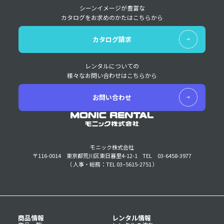
シーンイメージが豊富な
カタログをお求めのかたはこちらから
カタログ請求
レンタルについての
様々なお問い合わせはこちらから
お問い合わせ
モニック株式会社
〒116-0014 東京都荒川区東日暮里4-12-1
TEL 03-6458-3977
（ 人事・総務：TEL 03–5615-2751 ）
商品情報
レンタル情報