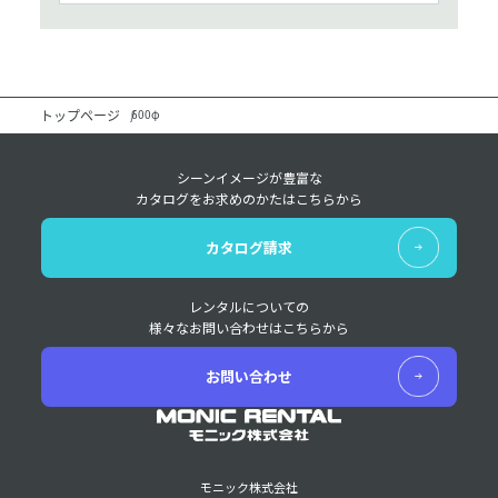
トップページ
600φ
シーンイメージが豊富な
カタログをお求めのかたはこちらから
カタログ請求
レンタルについての
様々なお問い合わせはこちらから
お問い合わせ
モニック株式会社