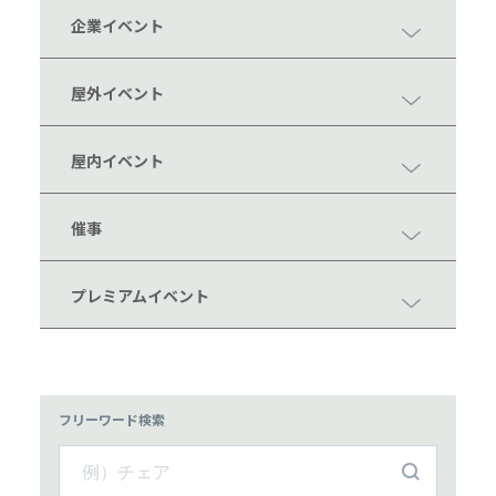
企業イベント
屋外イベント
屋内イベント
催事
プレミアムイベント
フリーワード検索