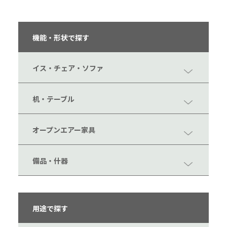
機能・形状で探す
イス・チェア・ソファ
机・テーブル
オープンエアー家具
備品・什器
用途で探す