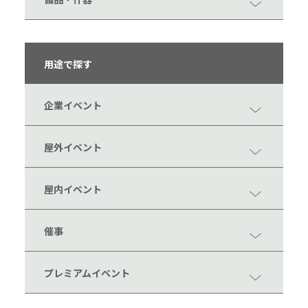
用途で探す
企業イベント
屋外イベント
屋内イベント
催事
プレミアムイベント