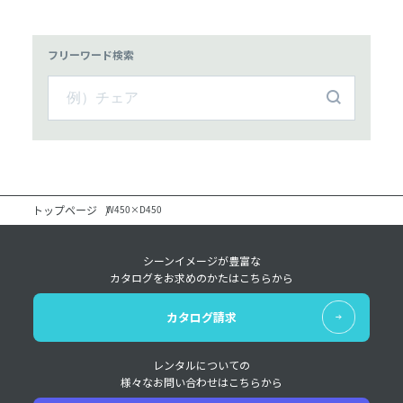
フリーワード検索
トップページ
W450×D450
シーンイメージが豊富な
カタログをお求めのかたはこちらから
カタログ請求
レンタルについての
様々なお問い合わせはこちらから