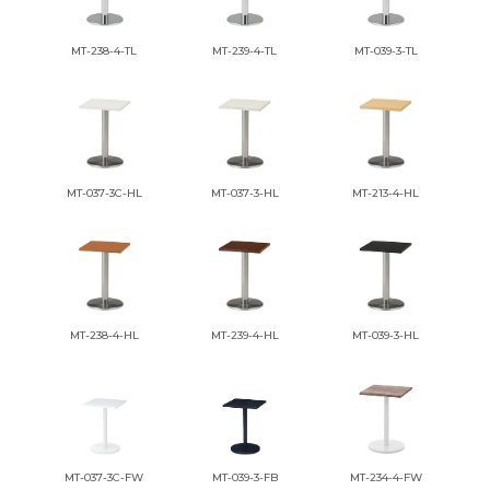
MT-238-4-TL
MT-239-4-TL
MT-039-3-TL
MT-037-3C-HL
MT-037-3-HL
MT-213-4-HL
MT-238-4-HL
MT-239-4-HL
MT-039-3-HL
MT-037-3C-FW
MT-039-3-FB
MT-234-4-FW