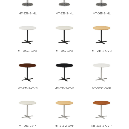
MT-238-2-HL
MT-239-2-HL
MT-035-2-HL
MT-033C-GVB
MT-033-GVB
MT-213-2-GVB
MT-239-2-GVB
MT-035-2-GVB
MT-033C-GVP
MT-033-GVP
MT-213-2-GVP
MT-238-2-GVP