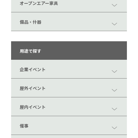
オープンエアー家具
備品・什器
用途で探す
企業イベント
屋外イベント
屋内イベント
催事