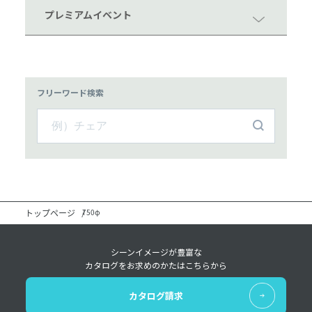
プレミアムイベント
フリーワード検索
トップページ
750φ
シーンイメージが豊富な
カタログをお求めのかたはこちらから
カタログ請求