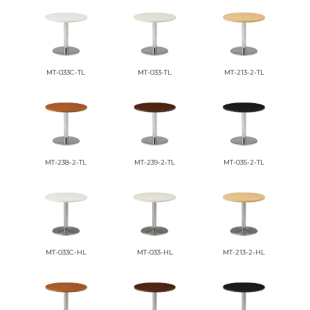
MT-033C-TL
MT-033-TL
MT-213-2-TL
MT-238-2-TL
MT-239-2-TL
MT-035-2-TL
MT-033C-HL
MT-033-HL
MT-213-2-HL