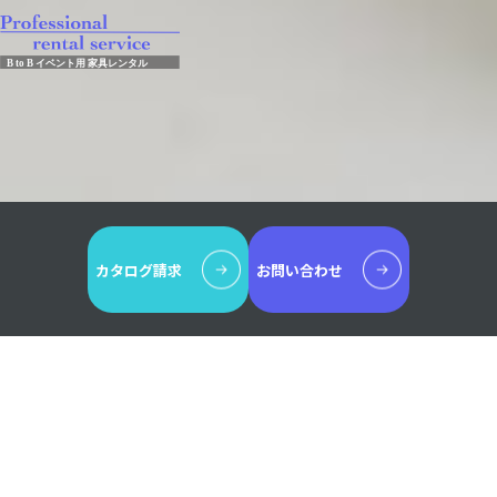
カタログ請求
お問い合わせ
新着情報
カテゴリー
全て
お知らせ