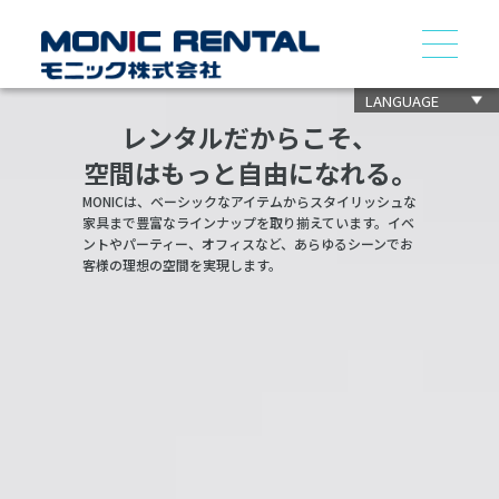
LANGUAGE
レンタルだからこそ、
空間はもっと自由になれる。
MONICは、ベーシックなアイテムからスタイリッシュな
家具まで豊富なラインナップを取り揃えています。イベ
ントやパーティー、オフィスなど、あらゆるシーンでお
客様の理想の空間を実現します。