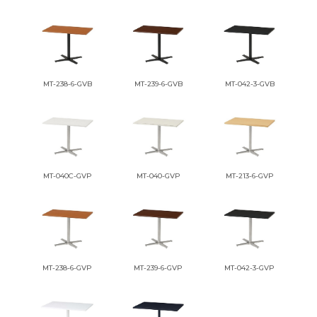
MT-238-6-GVB
MT-239-6-GVB
MT-042-3-GVB
MT-040C-GVP
MT-040-GVP
MT-213-6-GVP
MT-238-6-GVP
MT-239-6-GVP
MT-042-3-GVP