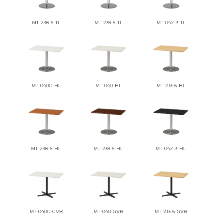
MT-238-6-TL
MT-239-6-TL
MT-042-3-TL
MT-040C-HL
MT-040-HL
MT-213-6-HL
MT-238-6-HL
MT-239-6-HL
MT-042-3-HL
MT-040C-GVB
MT-040-GVB
MT-213-6-GVB