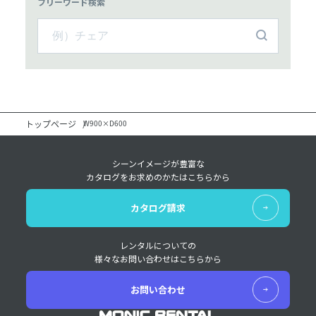
フリーワード検索
トップページ
W900×D600
シーンイメージが豊富な
カタログをお求めのかたはこちらから
カタログ請求
レンタルについての
様々なお問い合わせはこちらから
お問い合わせ