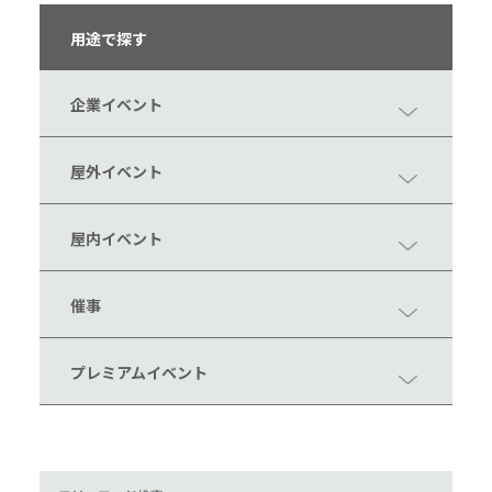
用途で探す
企業イベント
屋外イベント
屋内イベント
催事
プレミアムイベント