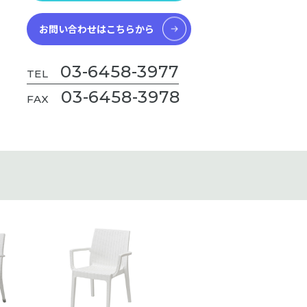
お問い合わせはこちらから
03-6458-3977
TEL
03-6458-3978
FAX