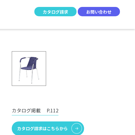
カタログ請求
お問い合わせ
カタログ掲載
P.112
カタログ請求はこちらから