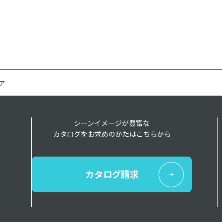
ア
シーンイメージが豊富な
カタログをお求めのかたはこちらから
カタログ請求