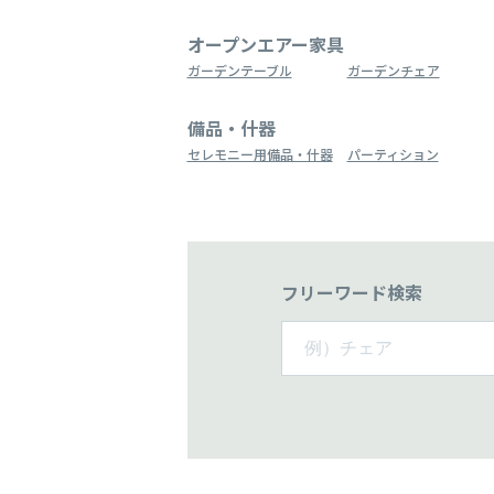
オープンエアー家具
ガーデンテーブル
ガーデンチェア
備品・什器
セレモニー用備品・什器
パーティション
フリーワード検索