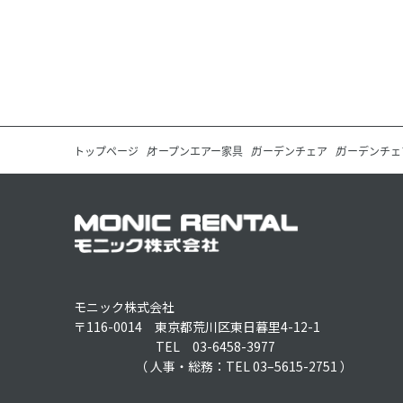
トップページ
オープンエアー家具
ガーデンチェア
ガーデンチェ
モニック株式会社
〒116-0014 東京都荒川区東日暮里4-12-1
TEL 03-6458-3977
（ 人事・総務：TEL 03–5615-2751 ）