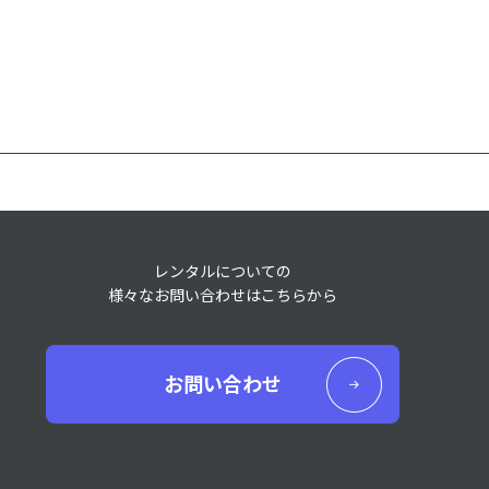
レンタルについての
様々なお問い合わせはこちらから
お問い合わせ