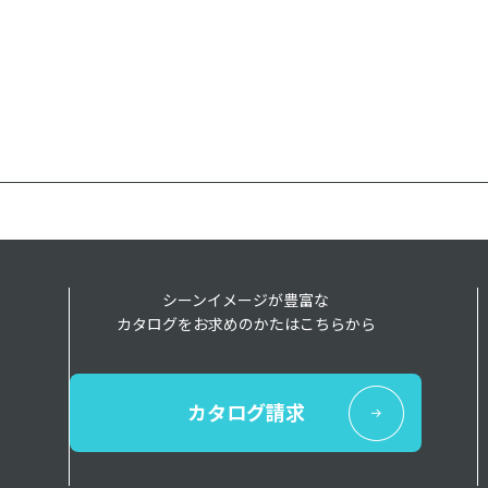
シーンイメージが豊富な
カタログをお求めのかたはこちらから
カタログ請求