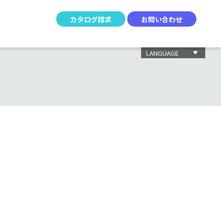
カタログ請求
お問い合わせ
LANGUAGE