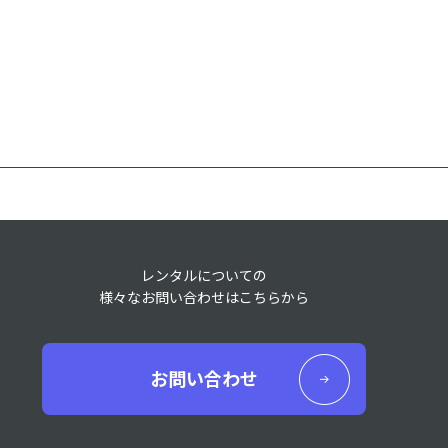
レンタルについての
様々なお問い合わせはこちらから
お問い合わせ