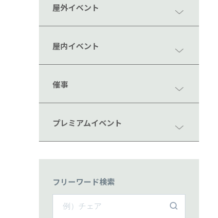
屋外イベント
屋内イベント
催事
プレミアムイベント
フリーワード検索