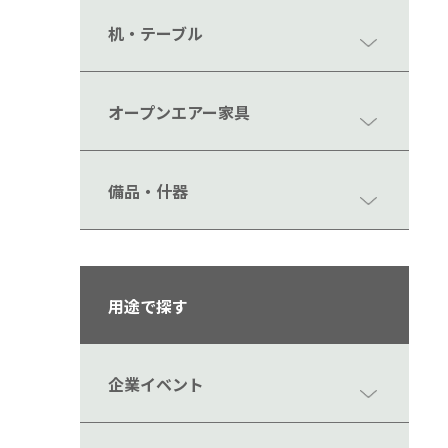
机・テーブル
オープンエアー家具
備品・什器
用途で探す
企業イベント