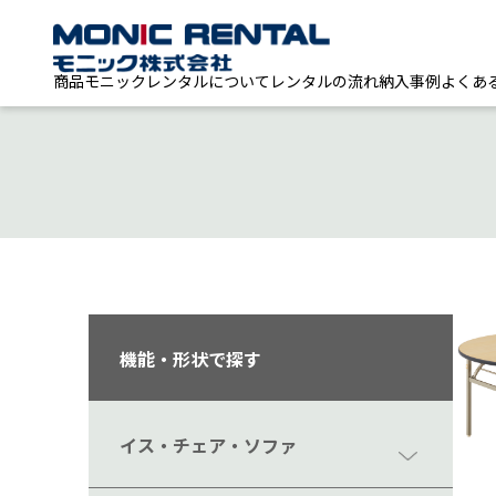
商品
モニックレンタルについて
レンタルの流れ
納入事例
よくあ
機能・形状で探す
イス・チェア・ソファ