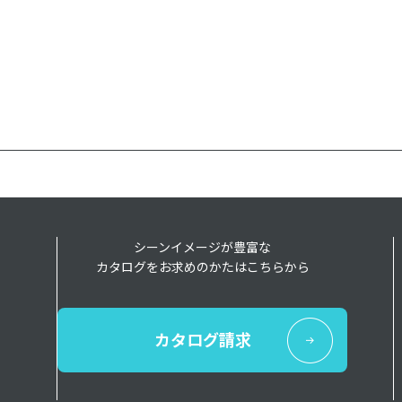
シーンイメージが豊富な
カタログをお求めのかたはこちらから
カタログ請求