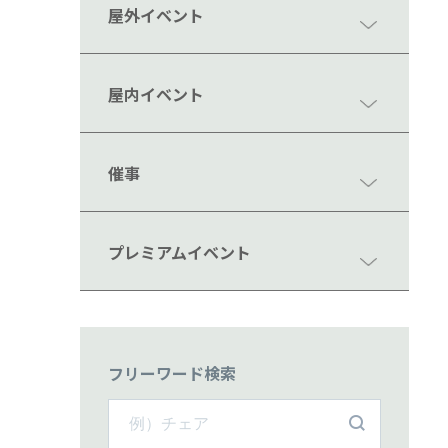
屋外イベント
屋内イベント
催事
プレミアムイベント
フリーワード検索