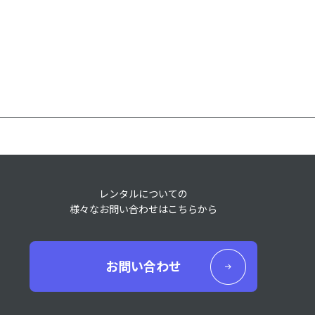
レンタルについての
様々なお問い合わせはこちらから
お問い合わせ