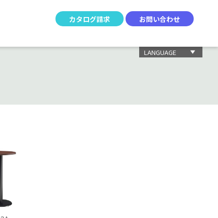
カタログ請求
お問い合わせ
LANGUAGE