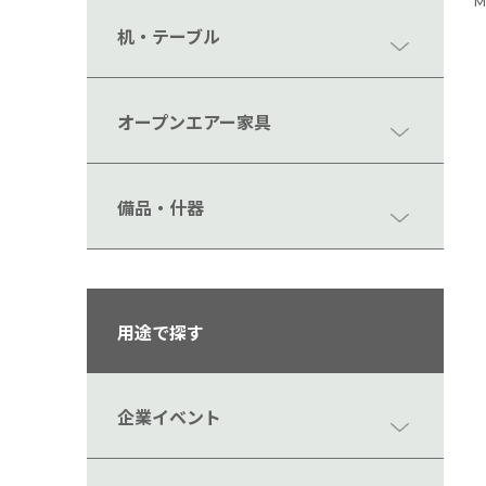
M
机・テーブル
オープンエアー家具
備品・什器
用途で探す
企業イベント