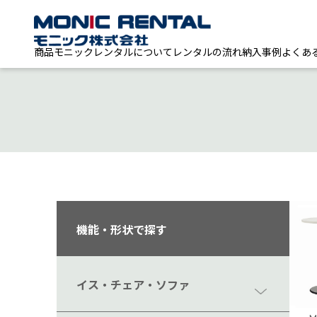
商品
モニックレンタルについて
レンタルの流れ
納入事例
よくあ
機能・形状で探す
イス・チェア・ソファ