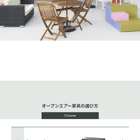
オープンエアー家具の選び方
Choose