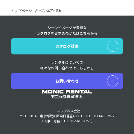
トップページ
オープンエアー家具
シーンイメージが豊富な
カタログをお求めのかたはこちらから
カタログ請求
レンタルについての
様々なお問い合わせはこちらから
お問い合わせ
モニック株式会社
〒116-0014 東京都荒川区東日暮里4-12-1
TEL 03-6458-3977
（ 人事・総務：TEL 03–5615-2751 ）