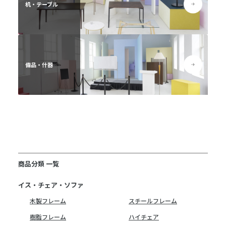
商品分類 一覧
イス・チェア・ソファ
木製フレーム
スチールフレーム
樹脂フレーム
ハイチェア