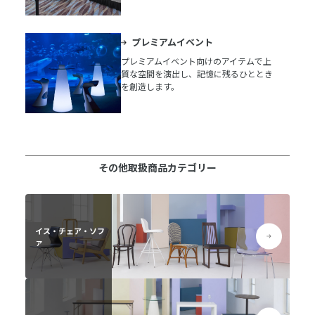
プレミアムイベント
プレミアムイベント向けのアイテムで上
質な空間を演出し、記憶に残るひととき
を創造します。
その他取扱商品カテゴリー