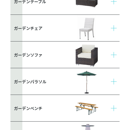
ガーデンテーブル
ガーデンチェア
ガーデンソファ
ガーデンパラソル
ガーデンベンチ