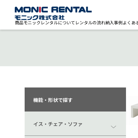
商品
モニックレンタルについて
レンタルの流れ
納入事例
よくあ
機能・形状で探す
イス・チェア・ソファ