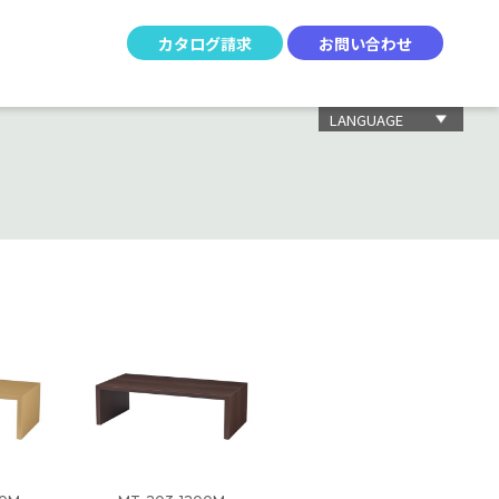
カタログ請求
お問い合わせ
LANGUAGE