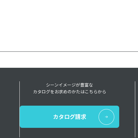
シーンイメージが豊富な
カタログをお求めのかたはこちらから
カタログ請求