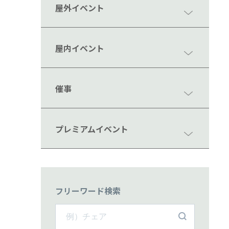
屋外イベント
屋内イベント
催事
プレミアムイベント
フリーワード検索