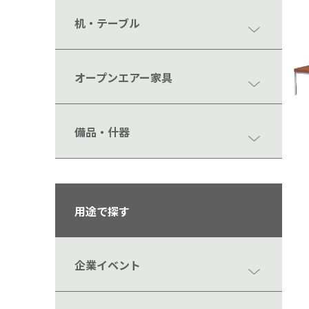
机・テーブル
オープンエアー家具
備品・什器
用途で探す
企業イベント