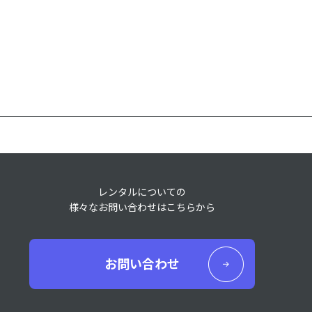
レンタルについての
様々なお問い合わせはこちらから
お問い合わせ