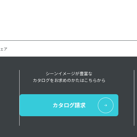
ェア
シーンイメージが豊富な
カタログをお求めのかたはこちらから
カタログ請求