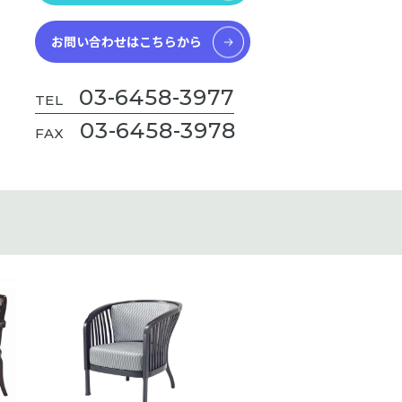
お問い合わせはこちらから
03-6458-3977
TEL
03-6458-3978
FAX