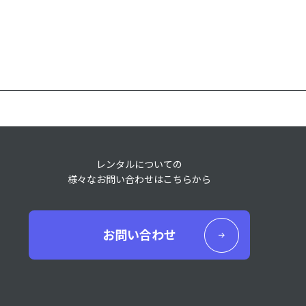
レンタルについての
様々なお問い合わせはこちらから
お問い合わせ