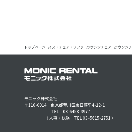
トップページ
イス・チェア・ソファ
ラウンジチェア
ラウンジチ
モニック株式会社
〒116-0014 東京都荒川区東日暮里4-12-1
TEL 03-6458-3977
（ 人事・総務：TEL 03–5615-2751 ）