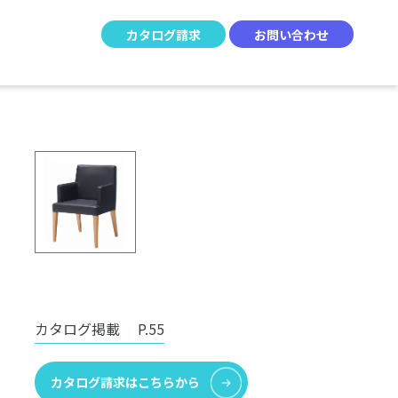
カタログ請求
お問い合わせ
カタログ掲載
P.55
カタログ請求はこちらから