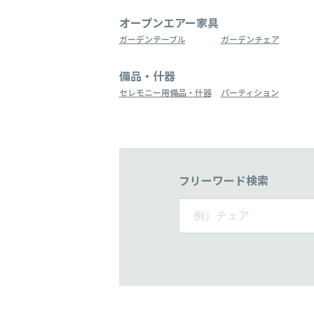
オープンエアー家具
ガーデンテーブル
ガーデンチェア
備品・什器
セレモニー用備品・什器
パーティション
フリーワード検索