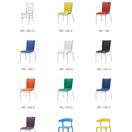
MC-182-CL
MC-143-2
MC-143
MC-143-1
MC-143-3
MC-143-4
MC-143-5
MC-143-6
MC-143-7