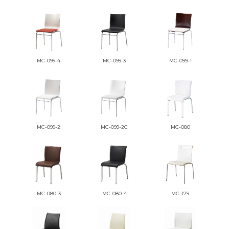
MC-099-4
MC-099-3
MC-099-1
MC-099-2
MC-099-2C
MC-080
MC-080-3
MC-080-4
MC-179