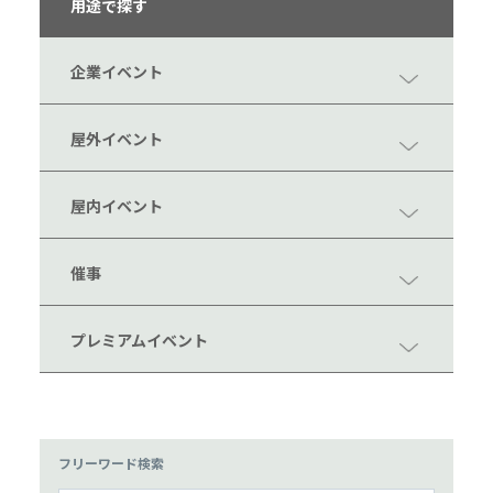
用途で探す
企業イベント
屋外イベント
屋内イベント
催事
プレミアムイベント
フリーワード検索