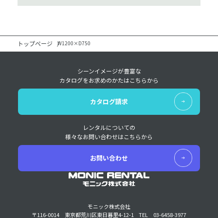
トップページ
W1200×D750
シーンイメージが豊富な
カタログをお求めのかたはこちらから
カタログ請求
レンタルについての
様々なお問い合わせはこちらから
お問い合わせ
モニック株式会社
〒116-0014 東京都荒川区東日暮里4-12-1
TEL 03-6458-3977