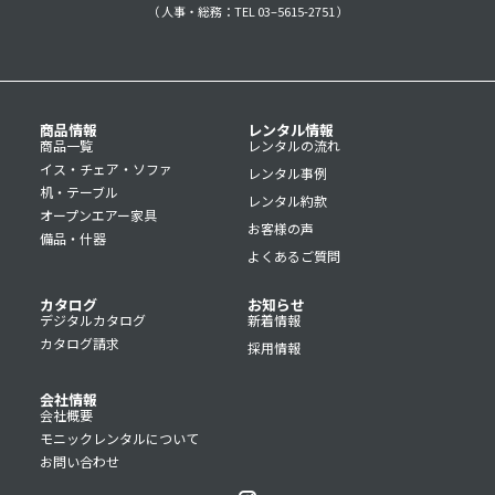
（ 人事・総務：TEL 03–5615-2751 ）
商品情報
レンタル情報
商品一覧
レンタルの流れ
イス・チェア・ソファ
レンタル事例
机・テーブル
レンタル約款
オープンエアー家具
お客様の声
備品・什器
よくあるご質問
カタログ
お知らせ
デジタルカタログ
新着情報
カタログ請求
採用情報
会社情報
会社概要
モニックレンタルについて
お問い合わせ