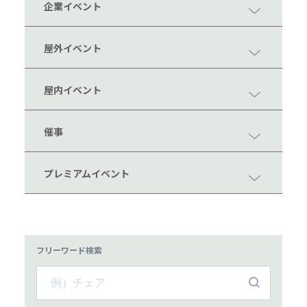
企業イベント
屋外イベント
屋内イベント
催事
プレミアムイベント
フリーワード検索