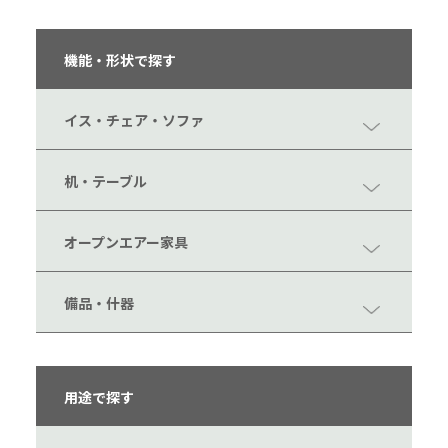
機能・形状で探す
イス・チェア・ソファ
机・テーブル
オープンエアー家具
備品・什器
用途で探す