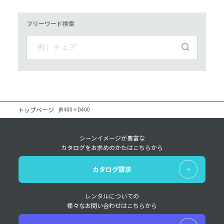
フリーワード検索
トップページ
W400×D400
シーンイメージが豊富な
カタログをお求めのかたはこちらから
カタログ請求
レンタルについての
様々なお問い合わせはこちらから