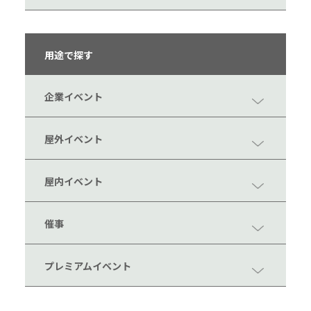
用途で探す
企業イベント
屋外イベント
屋内イベント
催事
プレミアムイベント