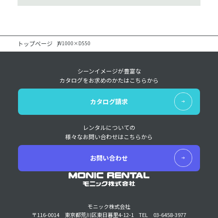
トップページ
W1000×D550
シーンイメージが豊富な
カタログをお求めのかたはこちらから
カタログ請求
レンタルについての
様々なお問い合わせはこちらから
お問い合わせ
モニック株式会社
〒116-0014 東京都荒川区東日暮里4-12-1
TEL 03-6458-3977