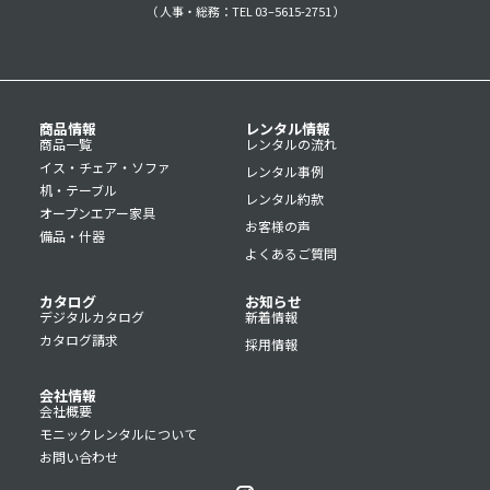
（ 人事・総務：TEL 03–5615-2751 ）
商品情報
レンタル情報
商品一覧
レンタルの流れ
イス・チェア・ソファ
レンタル事例
机・テーブル
レンタル約款
オープンエアー家具
お客様の声
備品・什器
よくあるご質問
カタログ
お知らせ
デジタルカタログ
新着情報
カタログ請求
採用情報
会社情報
会社概要
モニックレンタルについて
お問い合わせ