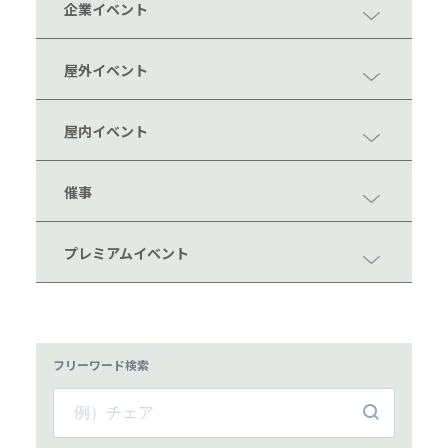
企業イベント
屋外イベント
屋内イベント
催事
プレミアムイベント
フリーワード検索