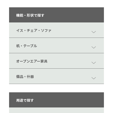
機能・形状で探す
イス・チェア・ソファ
机・テーブル
オープンエアー家具
備品・什器
用途で探す