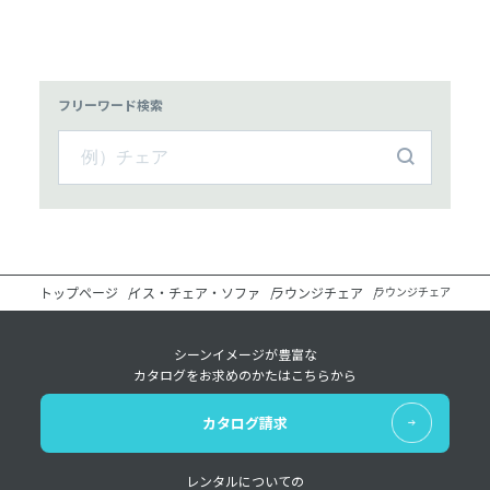
フリーワード検索
トップページ
イス・チェア・ソファ
ラウンジチェア
ラウンジチェア
シーンイメージが豊富な
カタログをお求めのかたはこちらから
カタログ請求
レンタルについての