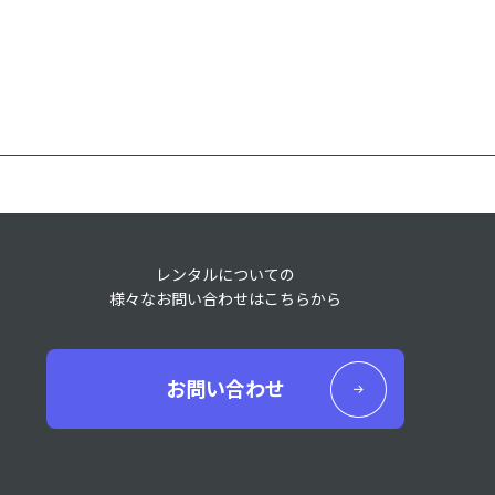
レンタルについての
様々なお問い合わせはこちらから
お問い合わせ