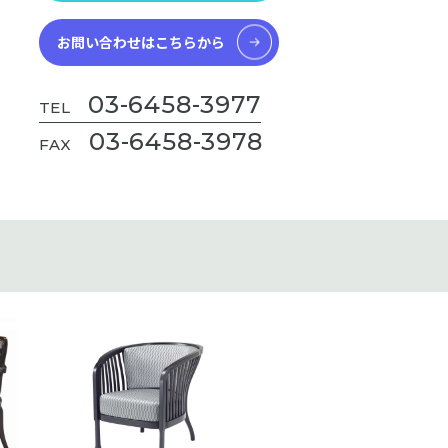
お問い合わせはこちらから
03-6458-3977
TEL
03-6458-3978
FAX