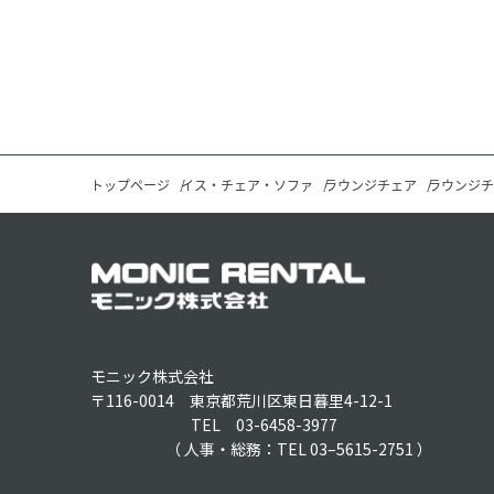
トップページ
イス・チェア・ソファ
ラウンジチェア
ラウンジチ
モニック株式会社
〒116-0014 東京都荒川区東日暮里4-12-1
TEL 03-6458-3977
（ 人事・総務：TEL 03–5615-2751 ）