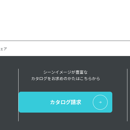
ェア
シーンイメージが豊富な
カタログをお求めのかたはこちらから
カタログ請求