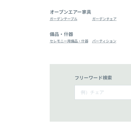
オープンエアー家具
ガーデンテーブル
ガーデンチェア
備品・什器
セレモニー用備品・什器
パーティション
フリーワード検索