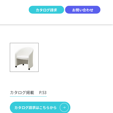
カタログ請求
お問い合わせ
カタログ掲載
P.53
カタログ請求はこちらから