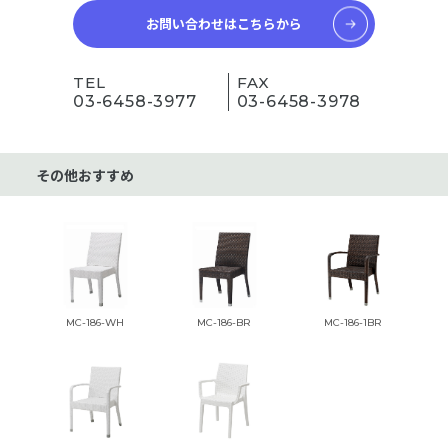
お問い合わせはこちらから
TEL
FAX
03-6458-3977
03-6458-3978
その他おすすめ
MC-186-WH
MC-186-BR
MC-186-1BR