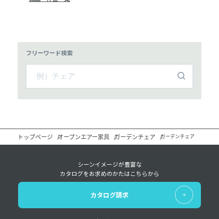
フリーワード検索
トップページ
オープンエアー家具
ガーデンチェア
ガーデンチェア
シーンイメージが豊富な
カタログをお求めのかたはこちらから
カタログ請求