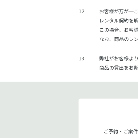
お客様が万が一
レンタル契約を
この場合、お客
なお、商品のレ
弊社がお客様よ
商品の貸出をお
ご予約・ご案件