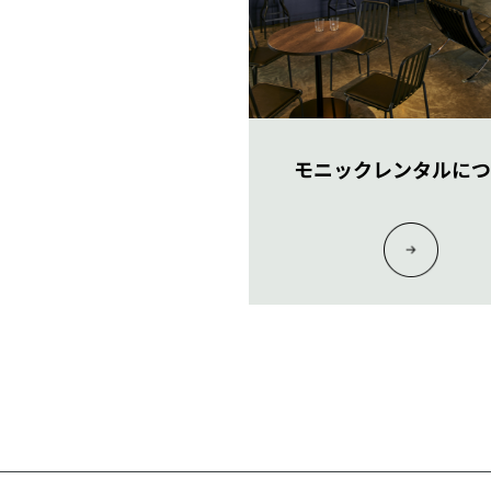
モニックレンタルにつ