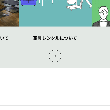
いて
家具レンタルについて