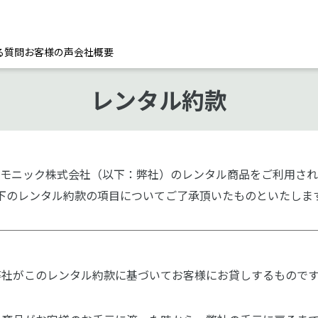
る質問
お客様の声
会社概要
レンタル約款
モニック株式会社（以下：弊社）のレンタル商品をご利用され
下のレンタル約款の項目についてご了承頂いたものといたしま
弊社がこのレンタル約款に基づいてお客様にお貸しするもので