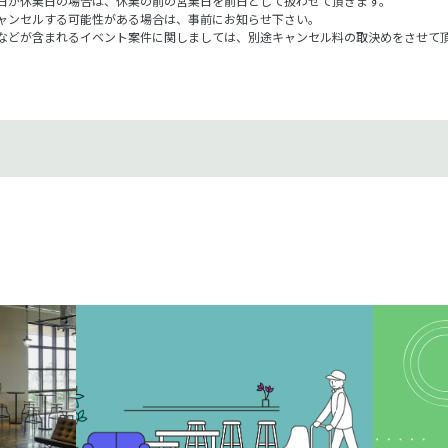
日が休業日の場合は、休業の前の営業日を前日として扱わせて頂きます。
ャンセルする可能性がある場合は、事前にお知らせ下さい。
などが含まれるイベント案件に関しましては、別途キャンセル料の取決めをさせて