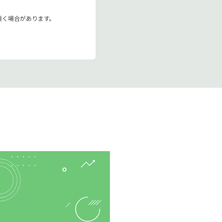
頂く場合があります。