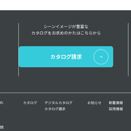
シーンイメージが豊富な
カタログをお求めのかたはこちらから
カタログ請求
れ
カタログ
デジタルカタログ
お知らせ
新着情報
カタログ請求
採用情報
問