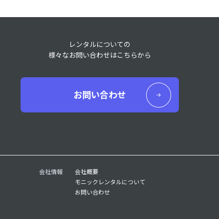
レンタルについての
様々なお問い合わせはこちらから
お問い合わせ
会社情報
会社概要
モニックレンタルについて
お問い合わせ