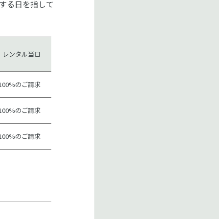
する日を指して
レンタル当日
100%のご請求
100%のご請求
100%のご請求