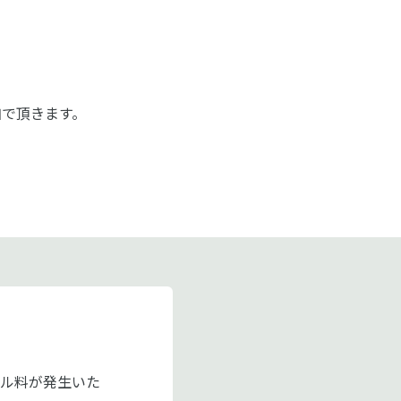
加で頂きます。
ル料が発生いた