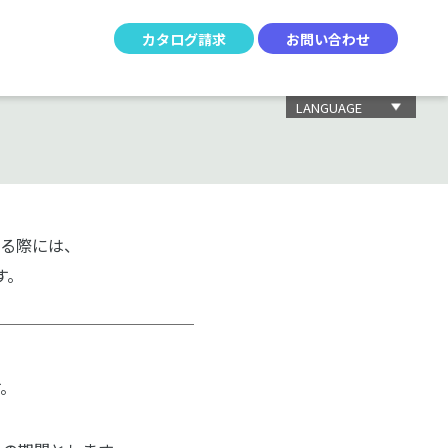
カタログ請求
お問い合わせ
LANGUAGE
る際には、
す。
す。