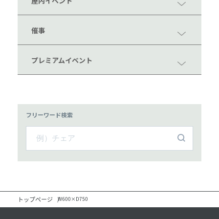
屋内イベント
催事
プレミアムイベント
フリーワード検索
トップページ
W600×D750