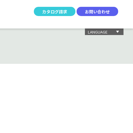
カタログ請求
お問い合わせ
LANGUAGE