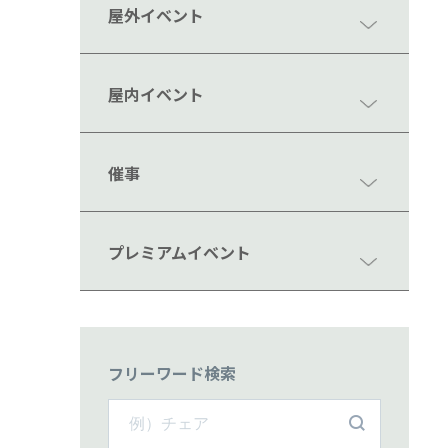
屋外イベント
屋内イベント
催事
プレミアムイベント
フリーワード検索