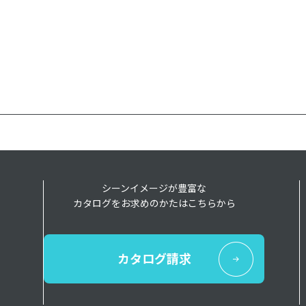
シーンイメージが豊富な
カタログをお求めのかたはこちらから
カタログ請求