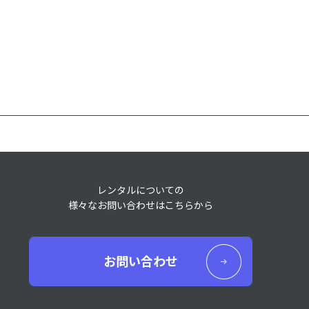
レンタルについての
様々なお問い合わせはこちらから
お問い合わせ