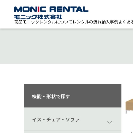
商品
モニックレンタルについて
レンタルの流れ
納入事例
よくあ
機能・形状で探す
イス・チェア・ソファ