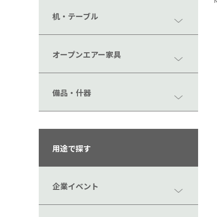
机・テーブル
オープンエアー家具
備品・什器
用途で探す
企業イベント