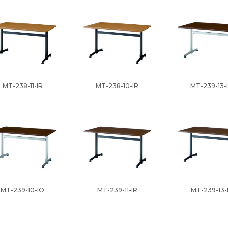
MT-238-11-IR
MT-238-10-IR
MT-239-13-
MT-239-10-IO
MT-239-11-IR
MT-239-13-