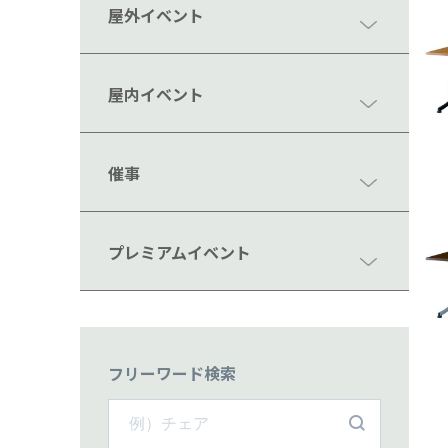
屋外イベント
屋内イベント
催事
プレミアムイベント
フリーワード検索