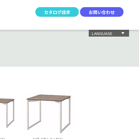
カタログ請求
お問い合わせ
LANGUAGE