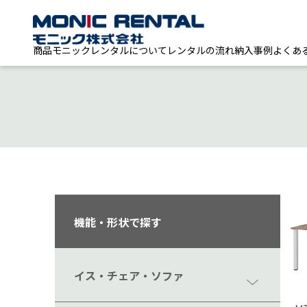
商品
モニックレンタルについて
レンタルの流れ
納入事例
よくあ
機能・形状で探す
イス・チェア・ソファ