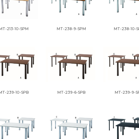
MT-213-10-SPM
MT-238-9-SPM
MT-238-10-
MT-239-10-SPB
MT-239-6-SPB
MT-239-9-S