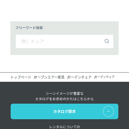
フリーワード検索
トップページ
オープンエアー家具
ガーデンチェア
ガーデンチェア
シーンイメージが豊富な
カタログをお求めのかたはこちらから
カタログ請求
レンタルについての