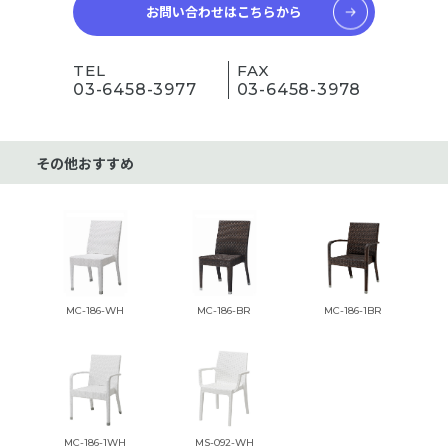
お問い合わせはこちらから
TEL
FAX
03-6458-3977
03-6458-3978
その他おすすめ
MC-186-WH
MC-186-BR
MC-186-1BR
MC-186-1WH
MS-092-WH