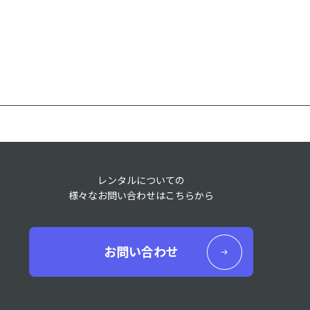
レンタルについての
様々なお問い合わせはこちらから
お問い合わせ