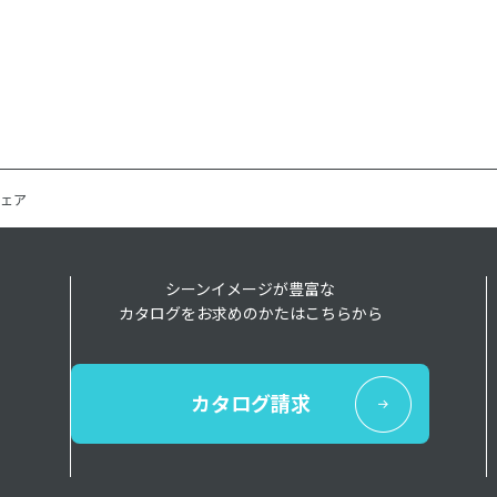
ェア
シーンイメージが豊富な
カタログをお求めのかたはこちらから
カタログ請求