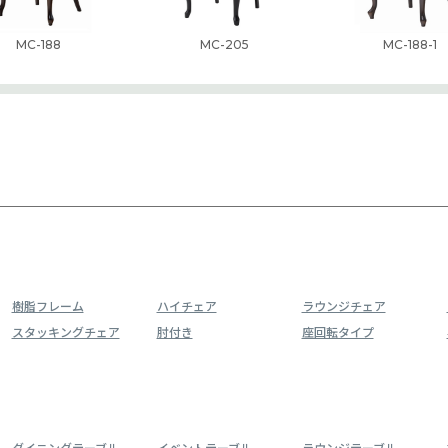
MC-188
MC-205
MC-188-1
樹脂フレーム
ハイチェア
ラウンジチェア
スタッキングチェア
肘付き
座回転タイプ
ダイニングテーブル
イベントテーブル
ラウンジテーブル