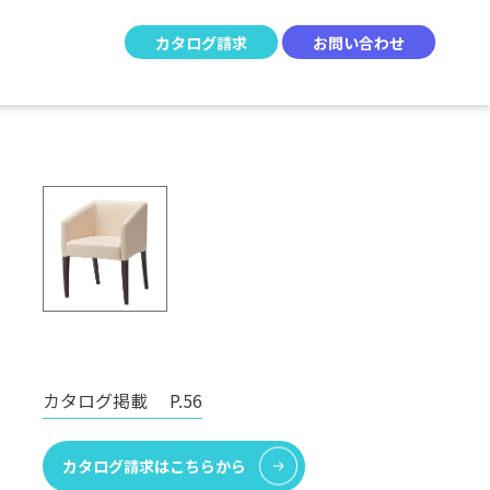
カタログ請求
お問い合わせ
カタログ掲載
P.56
カタログ請求はこちらから