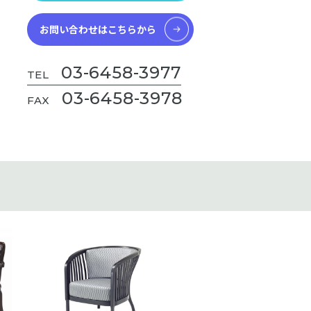
お問い合わせはこちらから
03-6458-3977
TEL
03-6458-3978
FAX