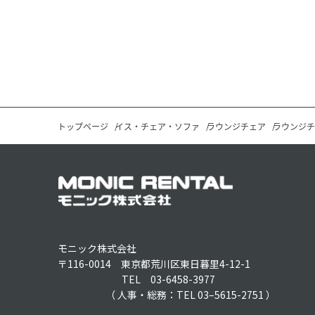
トップページ
イス・チェア・ソファ
ラウンジチェア
ラウンジチ
モニック株式会社
〒116-0014 東京都荒川区東日暮里4-12-1
TEL 03-6458-3977
（ 人事・総務：TEL 03–5615-2751 ）