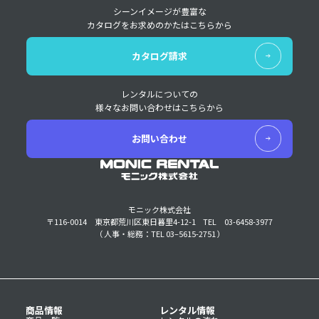
シーンイメージが豊富な
カタログをお求めのかたはこちらから
カタログ請求
レンタルについての
様々なお問い合わせはこちらから
お問い合わせ
モニック株式会社
〒116-0014 東京都荒川区東日暮里4-12-1
TEL 03-6458-3977
（ 人事・総務：TEL 03–5615-2751 ）
商品情報
レンタル情報