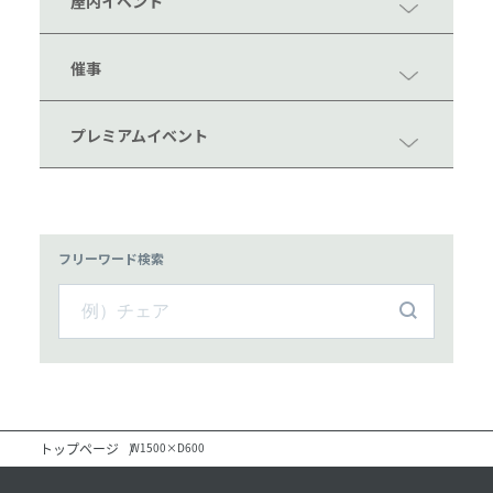
屋内イベント
催事
プレミアムイベント
フリーワード検索
トップページ
W1500×D600