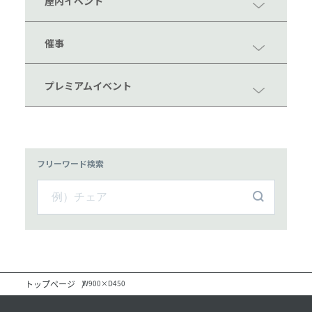
屋内イベント
催事
プレミアムイベント
フリーワード検索
トップページ
W900×D450