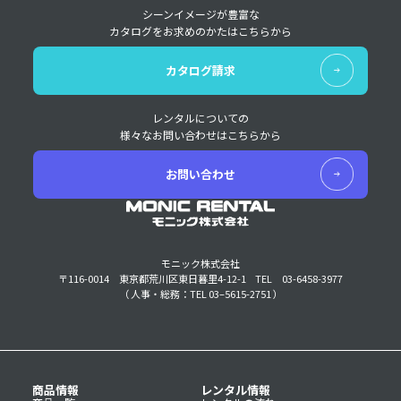
シーンイメージが豊富な
カタログをお求めのかたはこちらから
カタログ請求
レンタルについての
様々なお問い合わせはこちらから
お問い合わせ
モニック株式会社
〒116-0014 東京都荒川区東日暮里4-12-1
TEL 03-6458-3977
（ 人事・総務：TEL 03–5615-2751 ）
商品情報
レンタル情報