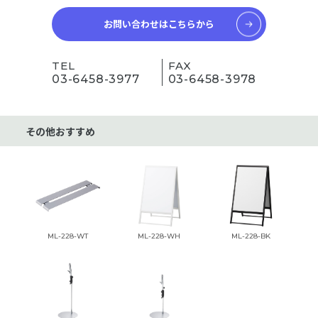
お問い合わせはこちらから
TEL
FAX
03-6458-3977
03-6458-3978
その他おすすめ
ML-228-WT
ML-228-WH
ML-228-BK