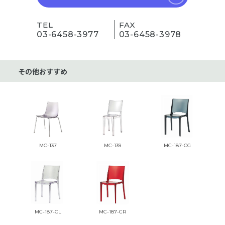
TEL
FAX
03-6458-3977
03-6458-3978
その他おすすめ
MC-137
MC-139
MC-187-CG
MC-187-CL
MC-187-CR