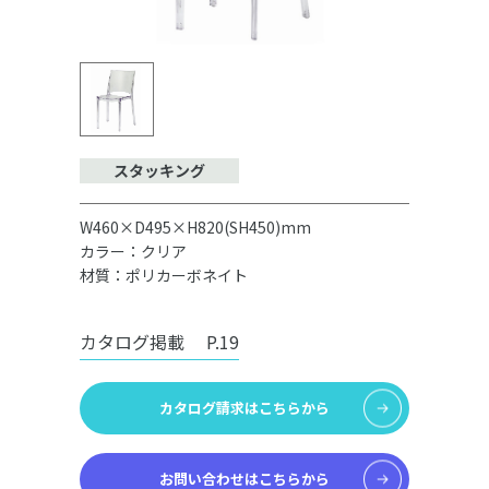
スタッキング
W460×D495×H820(SH450)mm
カラー：クリア
材質：ポリカーボネイト
カタログ掲載
P.19
カタログ請求はこちらから
お問い合わせはこちらから