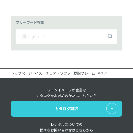
フリーワード検索
トップページ
イス・チェア・ソファ
樹脂フレーム
チェア
シーンイメージが豊富な
カタログをお求めのかたはこちらから
カタログ請求
レンタルについての
様々なお問い合わせはこちらから