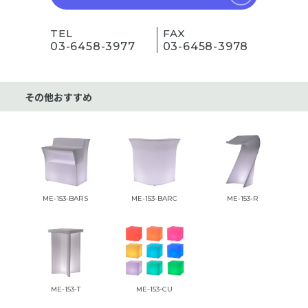
TEL
FAX
03-6458-3977
03-6458-3978
その他おすすめ
ME-153-BARS
ME-153-BARC
ME-153-R
ME-153-T
ME-153-CU