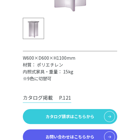
W600×D600×H1100mm
材質： ポリエチレン
内照式家具・重量： 15kg
※9色に切替可
カタログ掲載
P.121
カタログ請求はこちらから
お問い合わせはこちらから