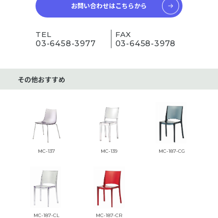
お問い合わせはこちらから
TEL
FAX
03-6458-3977
03-6458-3978
その他おすすめ
MC-137
MC-139
MC-187-CG
MC-187-CL
MC-187-CR