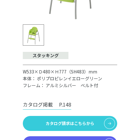
スタッキング
W533×Ｄ480×Ｈ777（SH483）mm
本体： ポリプロピレンイエローグリーン
フレーム： アルミシルバー ベルト付
カタログ掲載
P.148
カタログ請求はこちらから