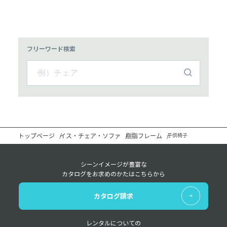
フリーワード検索
トップページ
イス・チェア・ソファ
樹脂フレーム
子供椅子
シーンイメージが豊富な
カタログをお求めのかたはこちらから
カタログ請求
レンタルについての