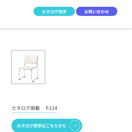
カタログ請求
お問い合わせ
カタログ掲載
P.134
カタログ請求はこちらから