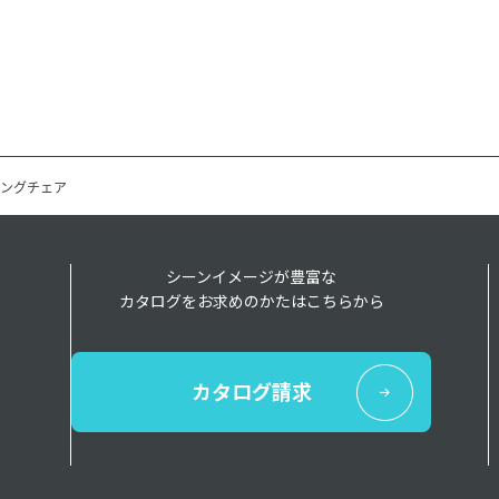
ングチェア
シーンイメージが豊富な
カタログをお求めのかたはこちらから
カタログ請求