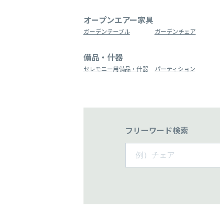
オープンエアー家具
ガーデンテーブル
ガーデンチェア
備品・什器
セレモニー用備品・什器
パーティション
フリーワード検索