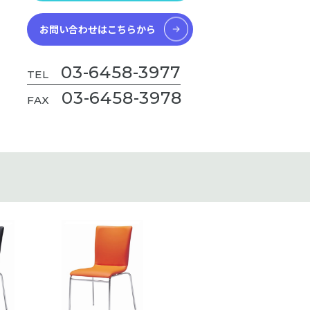
お問い合わせはこちらから
03-6458-3977
TEL
03-6458-3978
FAX