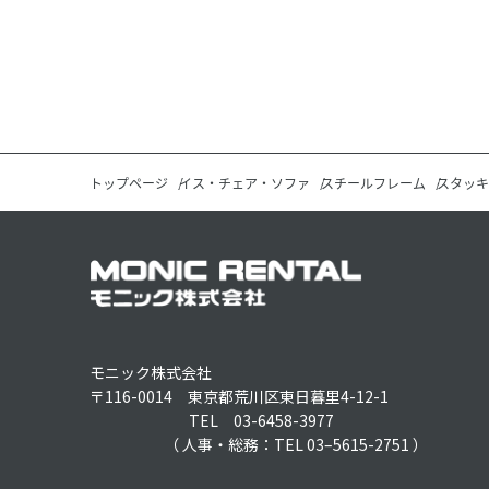
トップページ
イス・チェア・ソファ
スチールフレーム
スタッキ
モニック株式会社
〒116-0014 東京都荒川区東日暮里4-12-1
TEL 03-6458-3977
（ 人事・総務：TEL 03–5615-2751 ）