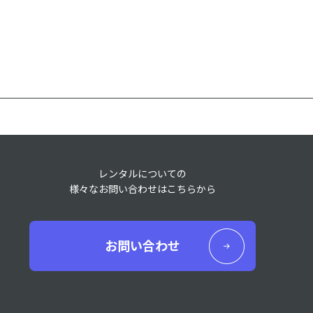
レンタルについての
様々なお問い合わせはこちらから
お問い合わせ