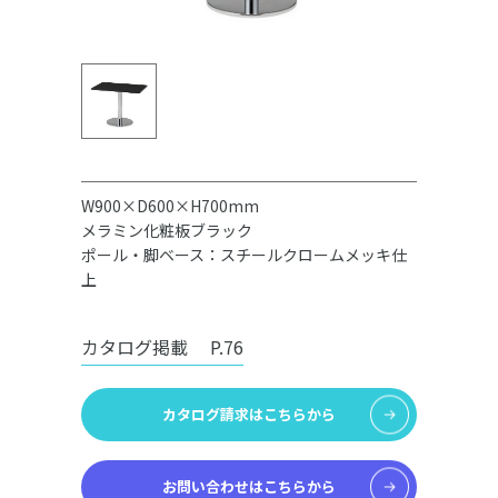
W900×D600×H700mm
メラミン化粧板ブラック
ポール・脚ベース：スチールクロームメッキ仕
上
カタログ掲載
P.76
カタログ請求はこちらから
お問い合わせはこちらから