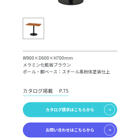
W900×D600×H700mm
メラミン化粧板ブラウン
ポール・脚ベース：スチール黒粉体塗装仕上
カタログ掲載
P.75
カタログ請求はこちらから
お問い合わせはこちらから