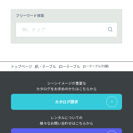
フリーワード検索
トップページ
机・テーブル
ローテーブル
ローテーブル(TX脚)
シーンイメージが豊富な
カタログをお求めのかたはこちらから
カタログ請求
レンタルについての
様々なお問い合わせはこちらから