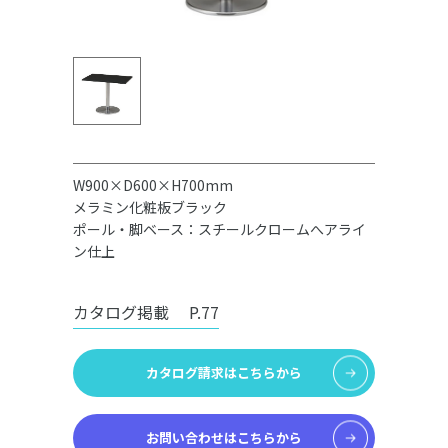
W900×D600×H700mm
メラミン化粧板ブラック
ポール・脚ベース：スチールクロームへアライ
ン仕上
カタログ掲載
P.77
カタログ請求はこちらから
お問い合わせはこちらから