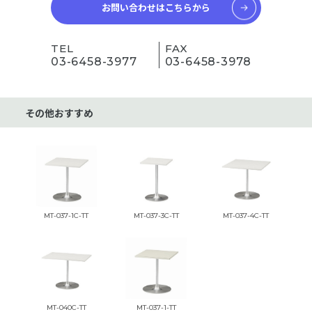
お問い合わせはこちらから
TEL
FAX
03-6458-3977
03-6458-3978
その他おすすめ
MT-037-1C-TT
MT-037-3C-TT
MT-037-4C-TT
MT-040C-TT
MT-037-1-TT