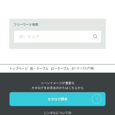
フリーワード検索
トップページ
机・テーブル
ローテーブル
ローテーブル(TT脚)
シーンイメージが豊富な
カタログをお求めのかたはこちらから
カタログ請求
レンタルについての