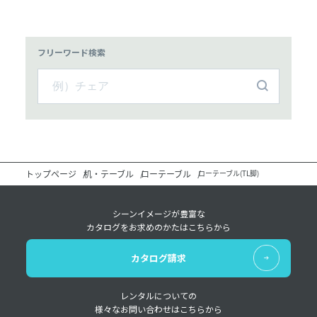
フリーワード検索
トップページ
机・テーブル
ローテーブル
ローテーブル(TL脚)
シーンイメージが豊富な
カタログをお求めのかたはこちらから
カタログ請求
レンタルについての
様々なお問い合わせはこちらから