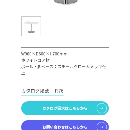
W900×D600×H700mm
ホワイトコア材
ポール・脚ベース：スチールクロームメッキ仕
上
カタログ掲載
P.76
カタログ請求はこちらから
お問い合わせはこちらから