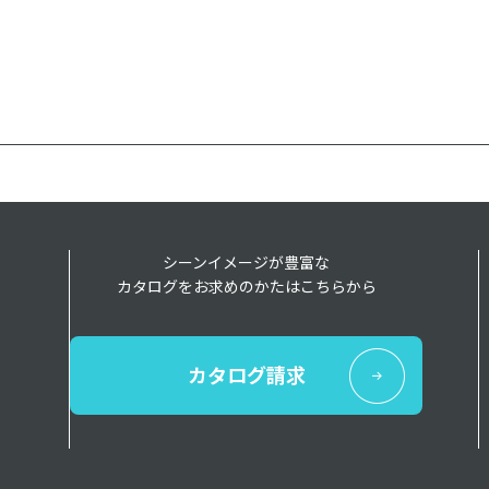
シーンイメージが豊富な
カタログをお求めのかたはこちらから
カタログ請求