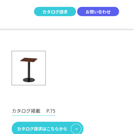
カタログ請求
お問い合わせ
カタログ掲載
P.75
カタログ請求はこちらから