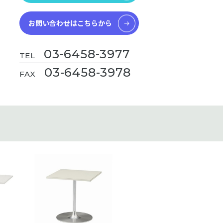
お問い合わせはこちらから
03-6458-3977
TEL
03-6458-3978
FAX