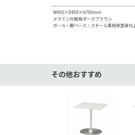
W450×D450×H700mm
メラミン化粧板ダークブラウン
ポール・脚ベース：スチール黒粉体塗装仕
その他おすすめ