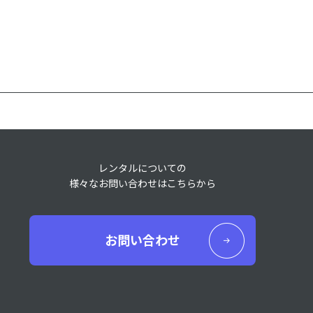
レンタルについての
様々なお問い合わせはこちらから
お問い合わせ