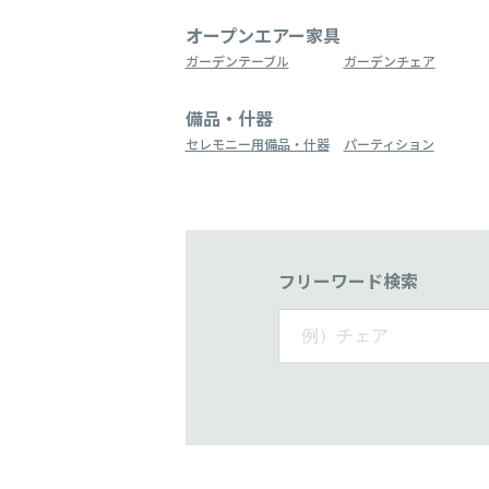
オープンエアー家具
ガーデンテーブル
ガーデンチェア
備品・什器
セレモニー用備品・什器
パーティション
フリーワード検索