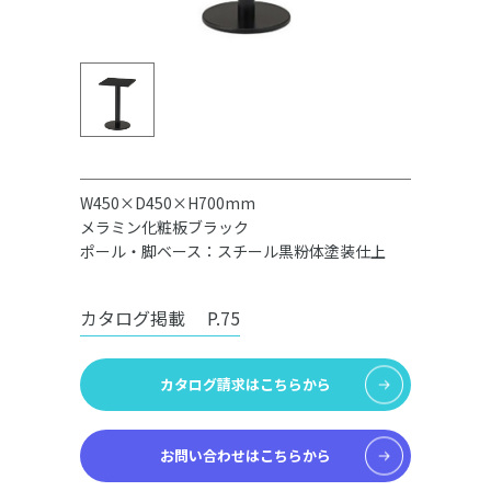
W450×D450×H700mm
メラミン化粧板ブラック
ポール・脚ベース：スチール黒粉体塗装仕上
カタログ掲載
P.75
カタログ請求はこちらから
お問い合わせはこちらから