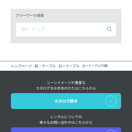
フリーワード検索
トップページ
机・テーブル
ローテーブル
ローテーブル(TX脚)
シーンイメージが豊富な
カタログをお求めのかたはこちらから
カタログ請求
レンタルについての
様々なお問い合わせはこちらから