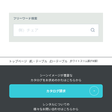
フリーワード検索
トップページ
机・テーブル
ローテーブル
ホワイトスリム脚(FW脚）
シーンイメージが豊富な
カタログをお求めのかたはこちらから
カタログ請求
レンタルについての
様々なお問い合わせはこちらから