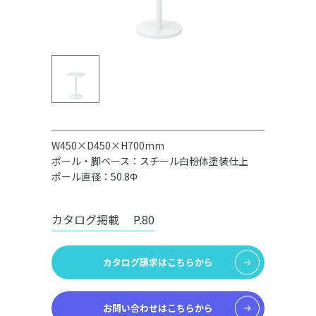
W450×D450×H700mm
ポール・脚ベース：スチール白粉体塗装仕上
ポール直径：50.8Φ
カタログ掲載
P.80
カタログ請求はこちらから
お問い合わせはこちらから