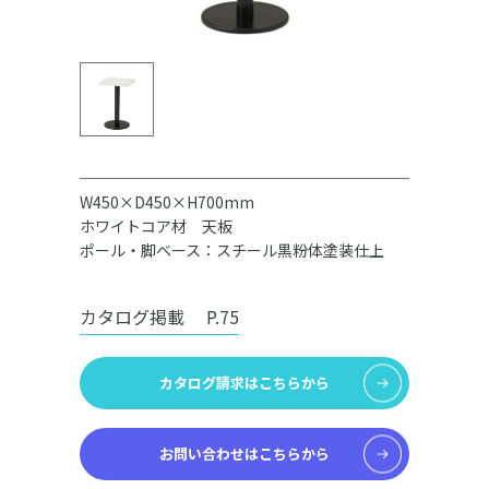
W450×D450×H700mm
ホワイトコア材 天板
ポール・脚ベース：スチール黒粉体塗装仕上
カタログ掲載
P.75
カタログ請求はこちらから
お問い合わせはこちらから