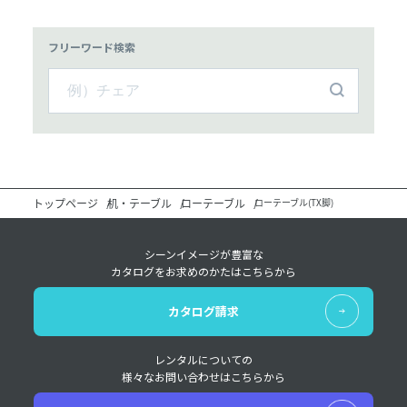
フリーワード検索
トップページ
机・テーブル
ローテーブル
ローテーブル(TX脚)
シーンイメージが豊富な
カタログをお求めのかたはこちらから
カタログ請求
レンタルについての
様々なお問い合わせはこちらから