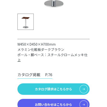
W450×D450×H700mm
メラミン化粧板ダークブラウン
ポール・脚ベース：スチールクロームメッキ仕
上
カタログ掲載
P.76
カタログ請求はこちらから
お問い合わせはこちらから