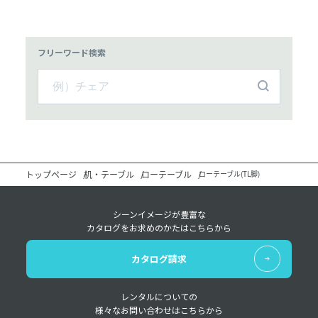
フリーワード検索
トップページ
机・テーブル
ローテーブル
ローテーブル(TL脚)
シーンイメージが豊富な
カタログをお求めのかたはこちらから
カタログ請求
レンタルについての
様々なお問い合わせはこちらから