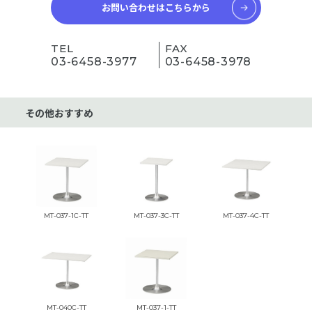
お問い合わせはこちらから
TEL
FAX
03-6458-3977
03-6458-3978
その他おすすめ
MT-037-1C-TT
MT-037-3C-TT
MT-037-4C-TT
MT-040C-TT
MT-037-1-TT