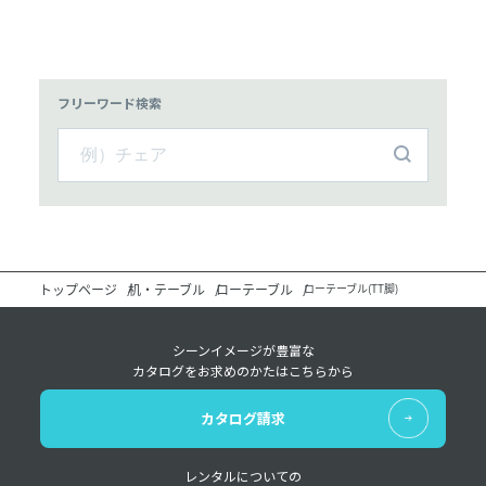
フリーワード検索
トップページ
机・テーブル
ローテーブル
ローテーブル(TT脚)
シーンイメージが豊富な
カタログをお求めのかたはこちらから
カタログ請求
レンタルについての